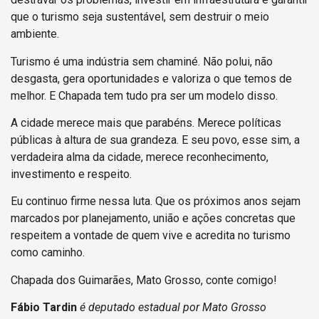
que o turismo seja sustentável, sem destruir o meio
ambiente.
Turismo é uma indústria sem chaminé. Não polui, não
desgasta, gera oportunidades e valoriza o que temos de
melhor. E Chapada tem tudo pra ser um modelo disso.
A cidade merece mais que parabéns. Merece políticas
públicas à altura de sua grandeza. E seu povo, esse sim, a
verdadeira alma da cidade, merece reconhecimento,
investimento e respeito.
Eu continuo firme nessa luta. Que os próximos anos sejam
marcados por planejamento, união e ações concretas que
respeitem a vontade de quem vive e acredita no turismo
como caminho.
Chapada dos Guimarães, Mato Grosso, conte comigo!
Fábio Tardin
é deputado estadual por Mato Grosso