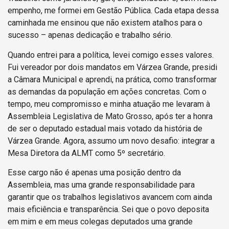
empenho, me formei em Gestão Pública. Cada etapa dessa
caminhada me ensinou que não existem atalhos para o
sucesso – apenas dedicação e trabalho sério.
Quando entrei para a política, levei comigo esses valores.
Fui vereador por dois mandatos em Várzea Grande, presidi
a Câmara Municipal e aprendi, na prática, como transformar
as demandas da população em ações concretas. Com o
tempo, meu compromisso e minha atuação me levaram à
Assembleia Legislativa de Mato Grosso, após ter a honra
de ser o deputado estadual mais votado da história de
Várzea Grande. Agora, assumo um novo desafio: integrar a
Mesa Diretora da ALMT como 5º secretário.
Esse cargo não é apenas uma posição dentro da
Assembleia, mas uma grande responsabilidade para
garantir que os trabalhos legislativos avancem com ainda
mais eficiência e transparência. Sei que o povo deposita
em mim e em meus colegas deputados uma grande