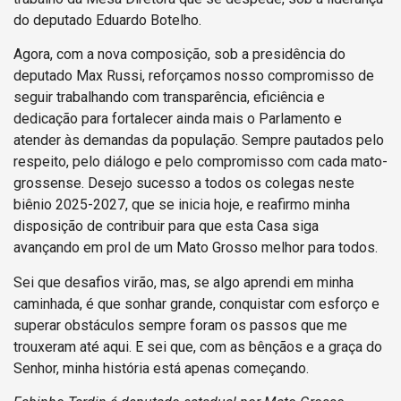
do deputado Eduardo Botelho.
Agora, com a nova composição, sob a presidência do
deputado Max Russi, reforçamos nosso compromisso de
seguir trabalhando com transparência, eficiência e
dedicação para fortalecer ainda mais o Parlamento e
atender às demandas da população. Sempre pautados pelo
respeito, pelo diálogo e pelo compromisso com cada mato-
grossense. Desejo sucesso a todos os colegas neste
biênio 2025-2027, que se inicia hoje, e reafirmo minha
disposição de contribuir para que esta Casa siga
avançando em prol de um Mato Grosso melhor para todos.
Sei que desafios virão, mas, se algo aprendi em minha
caminhada, é que sonhar grande, conquistar com esforço e
superar obstáculos sempre foram os passos que me
trouxeram até aqui. E sei que, com as bênçãos e a graça do
Senhor, minha história está apenas começando.