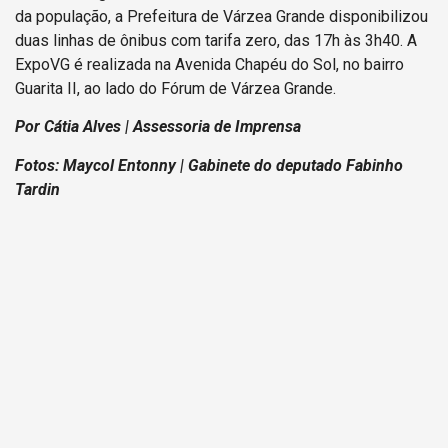
da população, a Prefeitura de Várzea Grande disponibilizou
duas linhas de ônibus com tarifa zero, das 17h às 3h40. A
ExpoVG é realizada na Avenida Chapéu do Sol, no bairro
Guarita II, ao lado do Fórum de Várzea Grande.
Por Cátia Alves | Assessoria de Imprensa
Fotos: Maycol Entonny | Gabinete do deputado Fabinho
Tardin