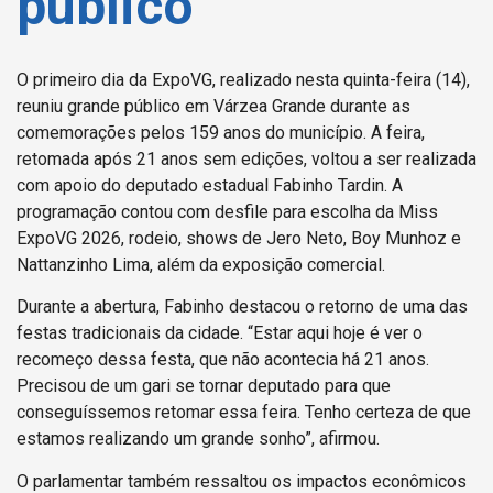
público
O primeiro dia da ExpoVG, realizado nesta quinta-feira (14),
reuniu grande público em Várzea Grande durante as
comemorações pelos 159 anos do município. A feira,
retomada após 21 anos sem edições, voltou a ser realizada
com apoio do deputado estadual Fabinho Tardin. A
programação contou com desfile para escolha da Miss
ExpoVG 2026, rodeio, shows de Jero Neto, Boy Munhoz e
Nattanzinho Lima, além da exposição comercial.
Durante a abertura, Fabinho destacou o retorno de uma das
festas tradicionais da cidade. “Estar aqui hoje é ver o
recomeço dessa festa, que não acontecia há 21 anos.
Precisou de um gari se tornar deputado para que
conseguíssemos retomar essa feira. Tenho certeza de que
estamos realizando um grande sonho”, afirmou.
O parlamentar também ressaltou os impactos econômicos