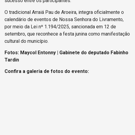
sucesso entre os participantes.
O tradicional Arraiá Pau de Aroeira, integra oficialmente o
calendário de eventos de Nossa Senhora do Livramento,
por meio da Lei nº 1.194/2025, sancionada em 12 de
setembro, que reconhece a festa junina como manifestação
cultural do município.
Fotos: Maycol Entonny | Gabinete do deputado Fabinho
Tardin
Confira a galeria de fotos do evento: