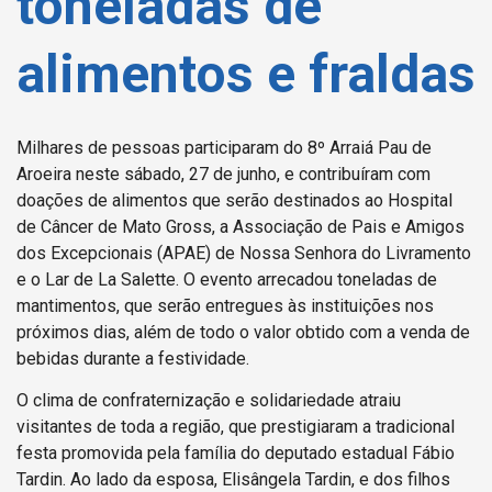
toneladas de
alimentos e fraldas
Milhares de pessoas participaram do 8º Arraiá Pau de
Aroeira neste sábado, 27 de junho, e contribuíram com
doações de alimentos que serão destinados ao Hospital
de Câncer de Mato Gross, a Associação de Pais e Amigos
dos Excepcionais (APAE) de Nossa Senhora do Livramento
e o Lar de La Salette. O evento arrecadou toneladas de
mantimentos, que serão entregues às instituições nos
próximos dias, além de todo o valor obtido com a venda de
bebidas durante a festividade.
O clima de confraternização e solidariedade atraiu
visitantes de toda a região, que prestigiaram a tradicional
festa promovida pela família do deputado estadual Fábio
Tardin. Ao lado da esposa, Elisângela Tardin, e dos filhos