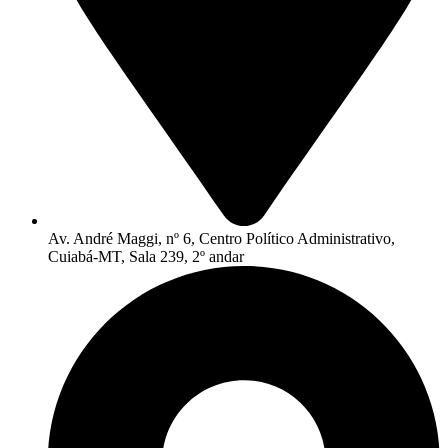
Av. André Maggi, nº 6, Centro Político Administrativo,
Cuiabá-MT, Sala 239, 2º andar