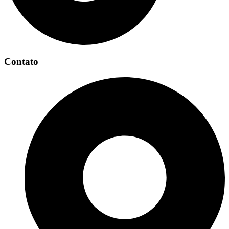
Contato