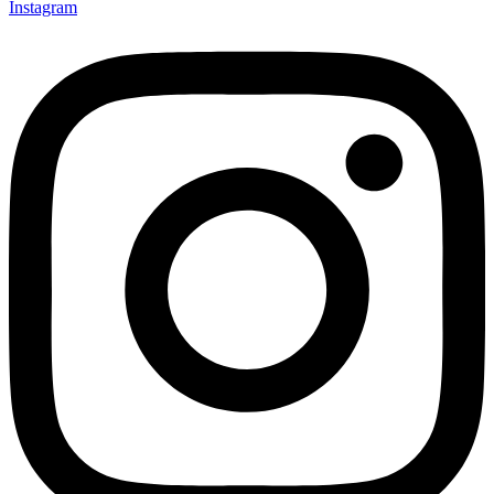
Instagram