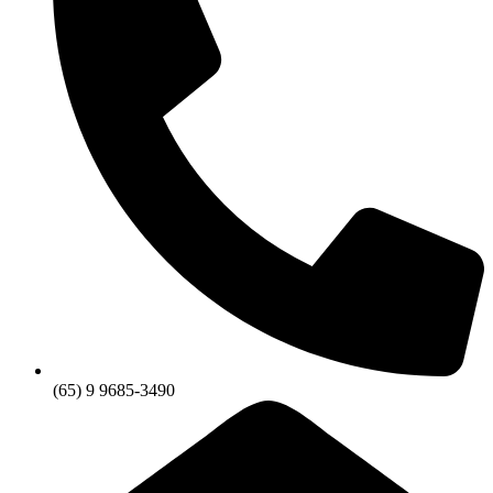
(65) 9 9685-3490