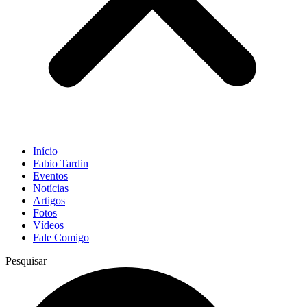
Início
Fabio Tardin
Eventos
Notícias
Artigos
Fotos
Vídeos
Fale Comigo
Pesquisar