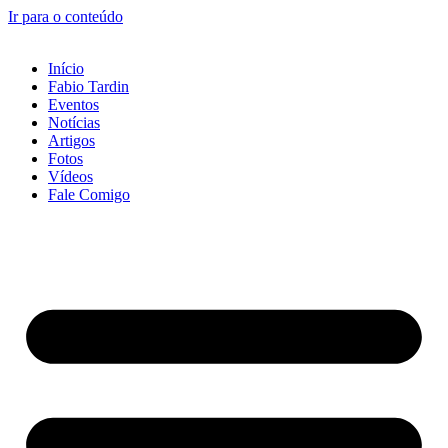
Ir para o conteúdo
Início
Fabio Tardin
Eventos
Notícias
Artigos
Fotos
Vídeos
Fale Comigo