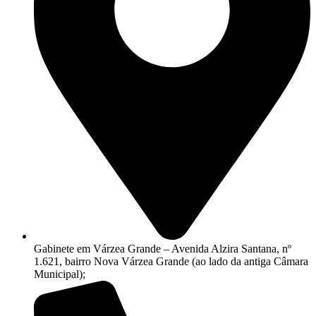
Gabinete em Várzea Grande – Avenida Alzira Santana, nº
1.621, bairro Nova Várzea Grande (ao lado da antiga Câmara
Municipal);