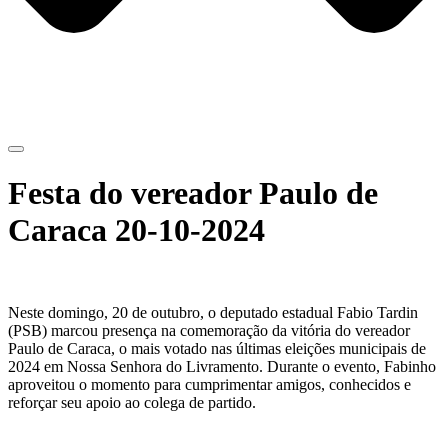
Festa do vereador Paulo de
Caraca 20-10-2024
Neste domingo, 20 de outubro, o deputado estadual Fabio Tardin
(PSB) marcou presença na comemoração da vitória do vereador
Paulo de Caraca, o mais votado nas últimas eleições municipais de
2024 em Nossa Senhora do Livramento. Durante o evento, Fabinho
aproveitou o momento para cumprimentar amigos, conhecidos e
reforçar seu apoio ao colega de partido.