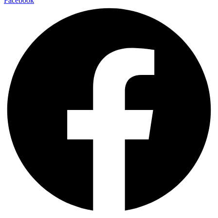
Facebook