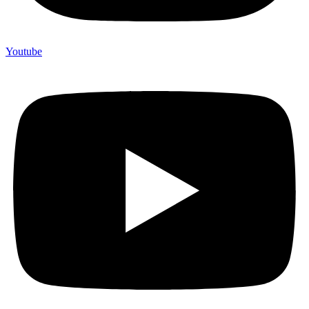
Youtube