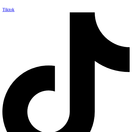
Tiktok