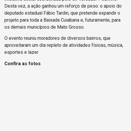
Desta vez, a ação ganhou um reforço de peso: o apoio do
deputado estadual Fábio Tardin, que pretende expandir o
projeto para toda a Baixada Cuiabana e, futuramente, para
os demais municípios de Mato Grosso.
O evento reuniu moradores de diversos bairros, que
aproveitaram um dia repleto de atividades físicas, música,
esportes e lazer.
Confira as fotos