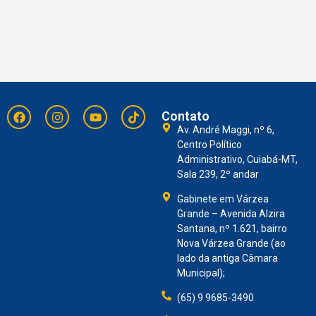
Contato
Av. André Maggi, nº 6,
Centro Político
Administrativo, Cuiabá-MT,
Sala 239, 2º andar
Gabinete em Várzea
Grande – Avenida Alzira
Santana, nº 1.621, bairro
Nova Várzea Grande (ao
lado da antiga Câmara
Municipal);
(65) 9 9685-3490