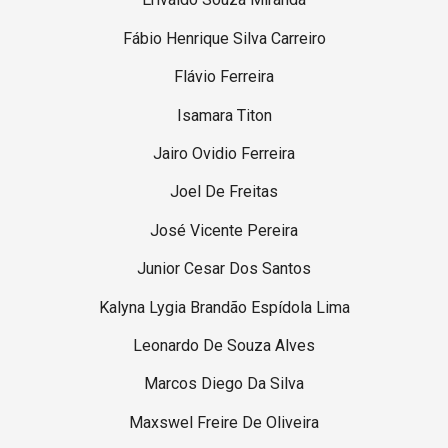
Fábio Henrique Silva Carreiro
Flávio Ferreira
Isamara Titon
Jairo Ovidio Ferreira
Joel De Freitas
José Vicente Pereira
Junior Cesar Dos Santos
Kalyna Lygia Brandão Espídola Lima
Leonardo De Souza Alves
Marcos Diego Da Silva
Maxswel Freire De Oliveira