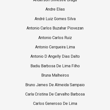
Andre Elias
André Luiz Gomes Silva
Antonio Carlos Buzahar Piovezan
Antonio Carlos Ruiz
Antonio Cerqueira Lima
Antonio D Angelly Dias Dalto
Badiu Barbosa De Lima Filho
Bruna Malheiros
Bruno James De Almeida Sampaio
Carla Cristina De Carvalho Barbosa
Carlos Generoso De Lima