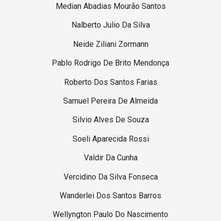
Median Abadias Mourão Santos
Nalberto Julio Da Silva
Neide Ziliani Zormann
Pablo Rodrigo De Brito Mendonça
Roberto Dos Santos Farias
Samuel Pereira De Almeida
Silvio Alves De Souza
Soeli Aparecida Rossi
Valdir Da Cunha
Vercidino Da Silva Fonseca
Wanderlei Dos Santos Barros
Wellyngton Paulo Do Nascimento