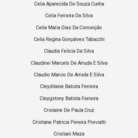
Celia Aparecida De Souza Cunha
Celia Ferreira Da Silva
Celia Maria Dias Da Conceição
Celia Regina Gonçalves Tabacchi
Claudia Felicia Da Silva
Claudinei Marcelo De Arruda E Silva
Claudio Marcio De Arruda E Silva
Cleydilaine Batista Ferreira
Cleygstony Batista Ferreira
Crislaine De Paula Cruz
Cristiane Patricia Pereira Previatti
Cristiani Maza