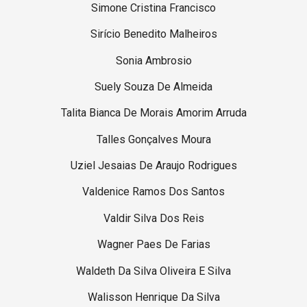
Simone Cristina Francisco
Sirício Benedito Malheiros
Sonia Ambrosio
Suely Souza De Almeida
Talita Bianca De Morais Amorim Arruda
Talles Gonçalves Moura
Uziel Jesaias De Araujo Rodrigues
Valdenice Ramos Dos Santos
Valdir Silva Dos Reis
Wagner Paes De Farias
Waldeth Da Silva Oliveira E Silva
Walisson Henrique Da Silva