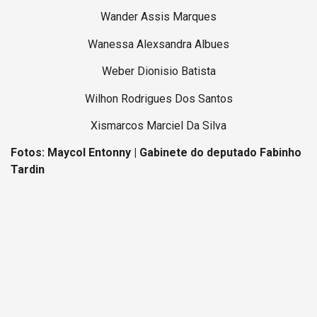
Wander Assis Marques
Wanessa Alexsandra Albues
Weber Dionisio Batista
Wilhon Rodrigues Dos Santos
Xismarcos Marciel Da Silva
Fotos: Maycol Entonny | Gabinete do deputado Fabinho
Tardin