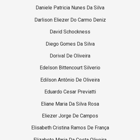
Daniele Patricia Nunes Da Silva
Darlison Eliezer Do Carmo Deniz
David Schockness
Diego Gomes Da Silva
Dorival De Oliveira
Edelson Bittencourt Silverio
Edilson Antônio De Oliveira
Eduardo Cesar Previatti
Eliane Maria Da Silva Rosa
Eliezer Jorge De Campos
Elisabeth Cristina Ramos De França
Elizabete Maria Da Costa Oliveira