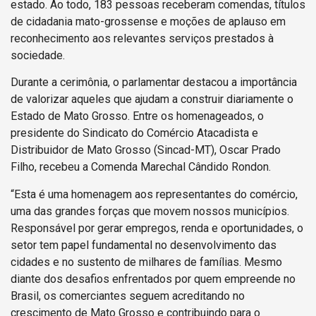
estado. Ao todo, 183 pessoas receberam comendas, títulos
de cidadania mato-grossense e moções de aplauso em
reconhecimento aos relevantes serviços prestados à
sociedade.
Durante a cerimônia, o parlamentar destacou a importância
de valorizar aqueles que ajudam a construir diariamente o
Estado de Mato Grosso. Entre os homenageados, o
presidente do Sindicato do Comércio Atacadista e
Distribuidor de Mato Grosso (Sincad-MT), Oscar Prado
Filho, recebeu a Comenda Marechal Cândido Rondon.
“Esta é uma homenagem aos representantes do comércio,
uma das grandes forças que movem nossos municípios.
Responsável por gerar empregos, renda e oportunidades, o
setor tem papel fundamental no desenvolvimento das
cidades e no sustento de milhares de famílias. Mesmo
diante dos desafios enfrentados por quem empreende no
Brasil, os comerciantes seguem acreditando no
crescimento de Mato Grosso e contribuindo para o