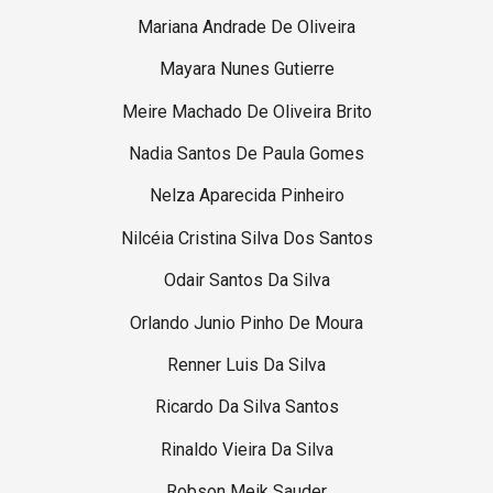
Mariana Andrade De Oliveira
Mayara Nunes Gutierre
Meire Machado De Oliveira Brito
Nadia Santos De Paula Gomes
Nelza Aparecida Pinheiro
Nilcéia Cristina Silva Dos Santos
Odair Santos Da Silva
Orlando Junio Pinho De Moura
Renner Luis Da Silva
Ricardo Da Silva Santos
Rinaldo Vieira Da Silva
Robson Meik Sauder