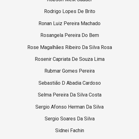
Rodrigo Lopes De Brito
Ronan Luiz Pereira Machado
Rosangela Pereira Do Bem
Rose Magalhães Ribeiro Da Silva Rosa
Rosenir Capriata De Souza Lima
Rubmar Gomes Pereira
Sebastião D Abadia Cardoso
Selma Pereira Da Silva Costa
Sergio Afonso Herman Da Silva
Sergio Soares Da Silva
Sidnei Fachin