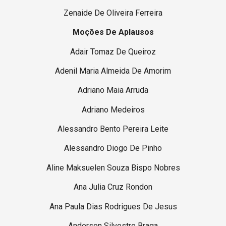
Zenaide De Oliveira Ferreira
Moções De Aplausos
Adair Tomaz De Queiroz
Adenil Maria Almeida De Amorim
Adriano Maia Arruda
Adriano Medeiros
Alessandro Bento Pereira Leite
Alessandro Diogo De Pinho
Aline Maksuelen Souza Bispo Nobres
Ana Julia Cruz Rondon
Ana Paula Dias Rodrigues De Jesus
Anderson Silvestre Braga