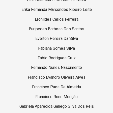
Erika Fernanda Marcondes Ribeiro Leite
Eronildes Carlos Ferreira
Euripedes Barbosa Dos Santos
Everton Pereira Da Silva
Fabiana Gomes Silva
Fabio Rodrigues Cruz
Fernando Nunes Nascimento
Francisco Evandro Oliveira Alves
Francisco Paes De Almeida
Francisco Rone Monção
Gabriela Aparecida Galiego Silva Dos Reis