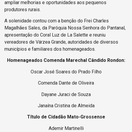
ampliar melhorias e oportunidades aos pequenos
produtores rurais.
A solenidade contou com a benção do Frei Charles
Magalhães Sales, da Paróquia Nossa Senhora do Pantanal,
apresentação do Coral Luz de La Salette e reuniu
vereadores de Várzea Grande, autoridades de diversos
municípios e familiares dos homenageados.
Homenageados Comenda Marechal Cândido Rondon:
Oscar José Soares do Prado Filho
Comenda Dante de Oliveira
Dayane Juraci de Souza
Janaína Cristina de Almeida
Título de Cidadão Mato-Grossense
Ademir Martinelli