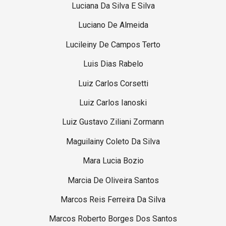
Luciana Da Silva E Silva
Luciano De Almeida
Lucileiny De Campos Terto
Luis Dias Rabelo
Luiz Carlos Corsetti
Luiz Carlos Ianoski
Luiz Gustavo Ziliani Zormann
Maguilainy Coleto Da Silva
Mara Lucia Bozio
Marcia De Oliveira Santos
Marcos Reis Ferreira Da Silva
Marcos Roberto Borges Dos Santos