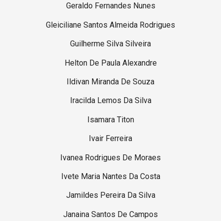
Geraldo Fernandes Nunes
Gleiciliane Santos Almeida Rodrigues
Guilherme Silva Silveira
Helton De Paula Alexandre
Ildivan Miranda De Souza
Iracilda Lemos Da Silva
Isamara Titon
Ivair Ferreira
Ivanea Rodrigues De Moraes
Ivete Maria Nantes Da Costa
Jamildes Pereira Da Silva
Janaina Santos De Campos