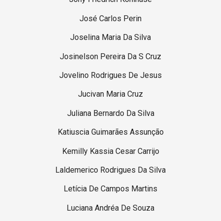
José Carlos Perin
Joselina Maria Da Silva
Josinelson Pereira Da S Cruz
Jovelino Rodrigues De Jesus
Jucivan Maria Cruz
Juliana Bernardo Da Silva
Katiuscia Guimarães Assunção
Kemilly Kassia Cesar Carrijo
Laldemerico Rodrigues Da Silva
Letícia De Campos Martins
Luciana Andréa De Souza