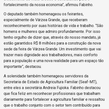
fortalecimento da nossa economia”, afirmou Fabinho.
O deputado também homenageou os feirantes,
especialmente de Várzea Grande, que receberam
reconhecimento por suas histórias de vida e trabalho. “São
homens e mulheres que admiro profundamente. Por isso
tenho orgulho de dizer que, através do nosso mandato, já
estão garantidos R$ 8 milhões para a construção da nova
sede da feira de Várzea Grande. Um investimento que vai
trazer mais dignidade aos trabalhadores, mais conforto
para a população e uma nova realidade para um espaço tão
importante”, destacou.
A solenidade também homenageou servidores da
Secretaria de Estado de Agricultura Familiar (Seaf-MT),
entre eles a secretária Andreia Fujioka. Fabinho destacou
que fica feliz em reconhecer profissionais que trabalham
diariamente para fortalecer a agricultura familiar e ressaltou
que o trabalho conjunto com o setor tem contribuído para