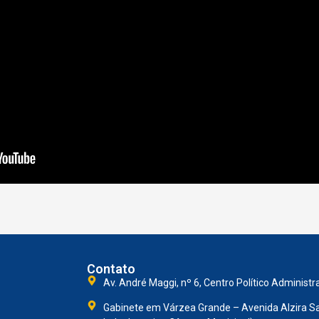
Contato
Av. André Maggi, nº 6, Centro Político Administr
Gabinete em Várzea Grande – Avenida Alzira Sa