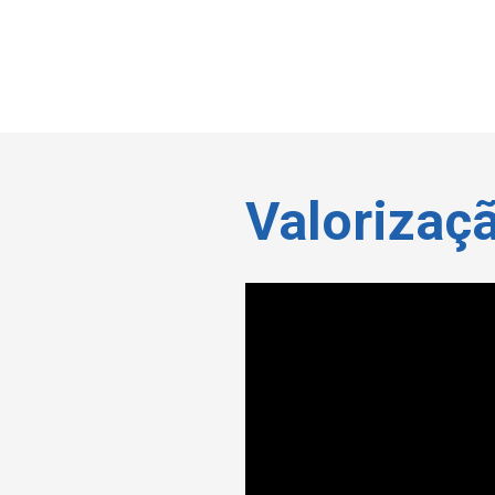
Valorizaç