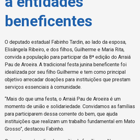
a entidades
beneficentes
O deputado estadual Fabinho Tardin, ao lado da esposa,
Elisângela Ribeiro, e dos filhos, Guilherme e Maria Rita,
convida a população para participar da 8ª edição do Arraiá
Pau de Aroeira. A tradicional festa junina beneficente foi
idealizada por seu filho Guilherme e tem como principal
objetivo arrecadar doações para instituições que prestam
serviços essenciais à comunidade.
“Mais do que uma festa, o Arraiá Pau de Aroeira é um
momento de união e solidariedade. Convidamos as famílias
para participarem dessa corrente do bem, que ajuda
instituições que realizam um trabalho fundamental em Mato
Grosso”, destacou Fabinho.