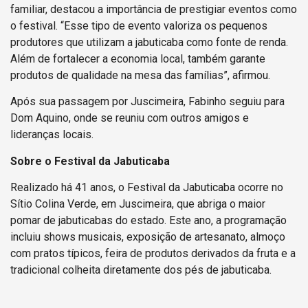
familiar, destacou a importância de prestigiar eventos como
o festival. “Esse tipo de evento valoriza os pequenos
produtores que utilizam a jabuticaba como fonte de renda.
Além de fortalecer a economia local, também garante
produtos de qualidade na mesa das famílias”, afirmou.
Após sua passagem por Juscimeira, Fabinho seguiu para
Dom Aquino, onde se reuniu com outros amigos e
lideranças locais.
Sobre o Festival da Jabuticaba
Realizado há 41 anos, o Festival da Jabuticaba ocorre no
Sítio Colina Verde, em Juscimeira, que abriga o maior
pomar de jabuticabas do estado. Este ano, a programação
incluiu shows musicais, exposição de artesanato, almoço
com pratos típicos, feira de produtos derivados da fruta e a
tradicional colheita diretamente dos pés de jabuticaba.