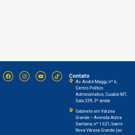
Contato
Av. André Maggi, nº 6,
Centro Político
Administrativo, Cuiabá-MT,
Sala 239, 2º andar
Gabinete em Várzea
Grande – Avenida Alzira
Santana, nº 1.621, bairro
Nova Várzea Grande (ao