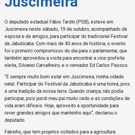
Juscimeira
O deputado estadual Fábio Tardin (PSB), esteve em
Juscimeira neste sábado, 19 de outubro, acompanhado da
esposa e de amigos, para participar do tradicional Festival
da Jabuticaba. Com mais de 40 anos de história, o evento
foi o primeiro compromisso do dia para o parlamentar, que
também aproveitou a visita para encontrar a vice-prefeita
eleita, Silvanei Carvalheiro, e o vereador Ed Carlos Passos.
“É sempre muito bom estar em Juscimeira, minha cidade
natal. Participar do Festival da Jabuticaba é uma honra, pois
é uma tradição da nossa terra. Quando criança, não podia
participar, pois perdi meu pai muito cedo e as condições de
vida eram difíceis. Hoje, aproveito a oportunidade para
rever grandes amigos que mantenho aqui”, declarou o
deputado.
Fabinho, que tem projetos voltados para a agricultura