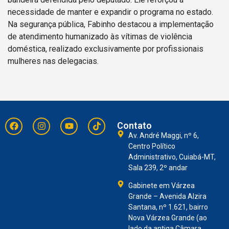
necessidade de manter e expandir o programa no estado.
Na segurança pública, Fabinho destacou a implementação
de atendimento humanizado às vítimas de violência
doméstica, realizado exclusivamente por profissionais
mulheres nas delegacias.
Contato
Av. André Maggi, nº 6,
Centro Político
Administrativo, Cuiabá-MT,
Sala 239, 2º andar
Gabinete em Várzea
Grande – Avenida Alzira
Santana, nº 1.621, bairro
Nova Várzea Grande (ao
lado da antiga Câmara