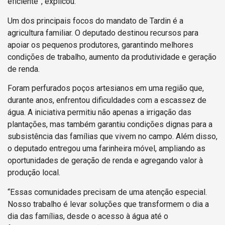
eficiente”, explicou.
Um dos principais focos do mandato de Tardin é a
agricultura familiar. O deputado destinou recursos para
apoiar os pequenos produtores, garantindo melhores
condições de trabalho, aumento da produtividade e geração
de renda.
Foram perfurados poços artesianos em uma região que,
durante anos, enfrentou dificuldades com a escassez de
água. A iniciativa permitiu não apenas a irrigação das
plantações, mas também garantiu condições dignas para a
subsistência das famílias que vivem no campo. Além disso,
o deputado entregou uma farinheira móvel, ampliando as
oportunidades de geração de renda e agregando valor à
produção local.
“Essas comunidades precisam de uma atenção especial.
Nosso trabalho é levar soluções que transformem o dia a
dia das famílias, desde o acesso à água até o