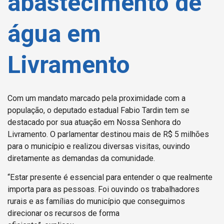
abastecimento de
água em
Livramento
Com um mandato marcado pela proximidade com a
população, o deputado estadual Fabio Tardin tem se
destacado por sua atuação em Nossa Senhora do
Livramento. O parlamentar destinou mais de R$ 5 milhões
para o município e realizou diversas visitas, ouvindo
diretamente as demandas da comunidade.
“Estar presente é essencial para entender o que realmente
importa para as pessoas. Foi ouvindo os trabalhadores
rurais e as famílias do município que conseguimos
direcionar os recursos de forma