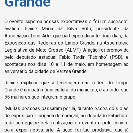
Grande
O evento superou nossas expectativas e foi um sucesso”,
avaliou Jilaine Maria da Silva Brito, presidente da
Associação Tece Arte, que participou durante dois dias, da
Exposição das Redeiras do Limpo Grande, na Assembleia
Legislativa de Mato Grosso (ALMT). A ação foi promovida
pelo deputado estadual Fabio Tardin “Fabinho” (PSB), e
aconteceu nos dias 10 e 11 de maio, em homenagem ao
aniversário da cidade de Várzea Grande.
Jilaine explicou que a tecelagem das redes do Limpo
Grande é um patrimônio cultural do município, e ao todo, são
55 mulheres que integram o grupo.
“Muitas pessoas passaram por lá, durante esses dois dias
de exposição. Obrigada de coração, ao deputado Fabinho e
toda sua equipe pela realização do evento e pelo convite
para expor nossa arte. A ação foi tão produtiva, que já