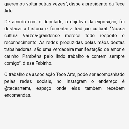
queremos voltar outras vezes”, disse a presidente da Tece
Arte.
De acordo com o deputado, o objetivo da exposição, foi
destacar a história e fomentar a tradição cultural. “Nossa
cultura Várzea-grandense merece todo respeito e
reconhecimento. As redes produzidas pelas mãos destas
trabalhadoras, são uma verdadeira manifestação de amor e
carinho. Parabéns pelo lindo trabalho e contem sempre
comigo”, disse Fabinho.
O trabalho da associação Tece Arte, pode ser acompanhado
pelas redes sociais, no Instagram o endereço é
@teceartemt, espaço onde elas também recebem
encomendas.