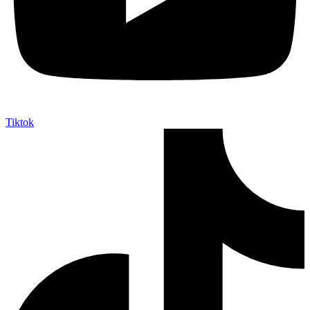
Tiktok