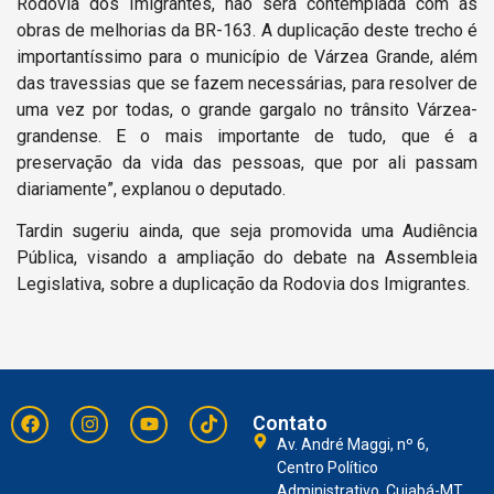
Rodovia dos Imigrantes, não será contemplada com as
obras de melhorias da BR-163. A duplicação deste trecho é
importantíssimo para o município de Várzea Grande, além
das travessias que se fazem necessárias, para resolver de
uma vez por todas, o grande gargalo no trânsito Várzea-
grandense. E o mais importante de tudo, que é a
preservação da vida das pessoas, que por ali passam
diariamente”, explanou o deputado.
Tardin sugeriu ainda, que seja promovida uma Audiência
Pública, visando a ampliação do debate na Assembleia
Legislativa, sobre a duplicação da Rodovia dos Imigrantes.
Contato
Av. André Maggi, nº 6,
Centro Político
Administrativo, Cuiabá-MT,