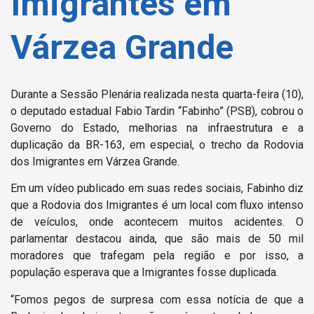
Imigrantes em
Várzea Grande
Durante a Sessão Plenária realizada nesta quarta-feira (10),
o deputado estadual Fabio Tardin “Fabinho” (PSB), cobrou o
Governo do Estado, melhorias na infraestrutura e a
duplicação da BR-163, em especial, o trecho da Rodovia
dos Imigrantes em Várzea Grande.
Em um vídeo publicado em suas redes sociais, Fabinho diz
que a Rodovia dos Imigrantes é um local com fluxo intenso
de veículos, onde acontecem muitos acidentes. O
parlamentar destacou ainda, que são mais de 50 mil
moradores que trafegam pela região e por isso, a
população esperava que a Imigrantes fosse duplicada.
“Fomos pegos de surpresa com essa notícia de que a