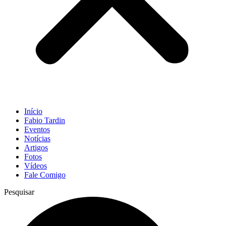
Início
Fabio Tardin
Eventos
Notícias
Artigos
Fotos
Vídeos
Fale Comigo
Pesquisar