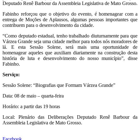
Deputado Renê Barbour da Assembleia Legislativa de Mato Grosso.
Fabinho reforçou que o objetivo do evento, é homenagear com a
entrega de Moções de Aplausos, algumas pessoas importantes que
contribuem para o desenvolvimento da cidade.
“Como deputado estadual, tenho trabalhado diuturnamente para que
Várzea Grande seja uma cidade melhor para todos nós moradores de
lá. E esta Sessão Solene, será mais uma oportunidade de
homenagear aqueles que auxiliam diariamente na construção desta
história de luta e desenvolvimento do nosso município”, disse
Fabinho.
Serviço:
Sessão Solene: “Biografias que Formam Várzea Grande”
Data: 08 de maio – quarta-feira
Horário: a partir das 19 horas
Local: Plenário das Deliberações Deputado Renê Barbour da
Assembleia Legislativa de Mato Grosso.
Facebook