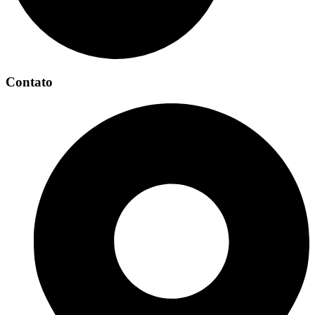
Contato