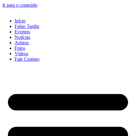
Ir para o conteúdo
Início
Fabio Tardin
Eventos
Notícias
Artigos
Fotos
Vídeos
Fale Comigo