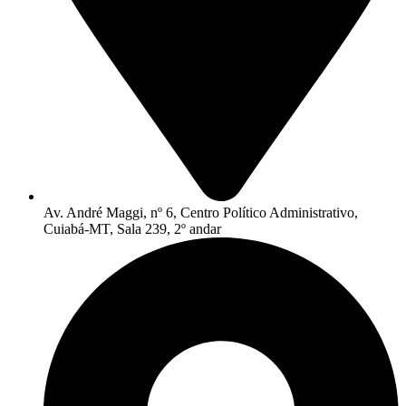
Av. André Maggi, nº 6, Centro Político Administrativo,
Cuiabá-MT, Sala 239, 2º andar