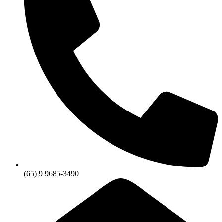
(65) 9 9685-3490