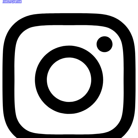
Instagram