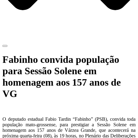
Fabinho convida população
para Sessão Solene em
homenagem aos 157 anos de
VG
O deputado estadual Fabio Tardin “Fabinho” (PSB), convida toda
população mato-grossense, para prestigiar a Sessão Solene em
homenagem aos 157 anos de Várzea Grande, que acontecerá na
próxima quarta-feira (08), às 19 horas, no Plenário das Deliberações