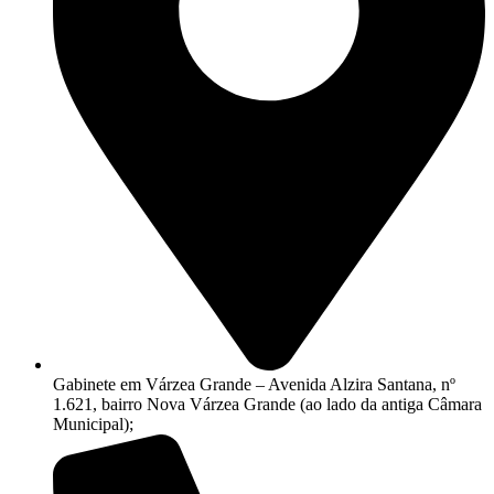
Gabinete em Várzea Grande – Avenida Alzira Santana, nº
1.621, bairro Nova Várzea Grande (ao lado da antiga Câmara
Municipal);