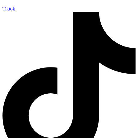
Tiktok