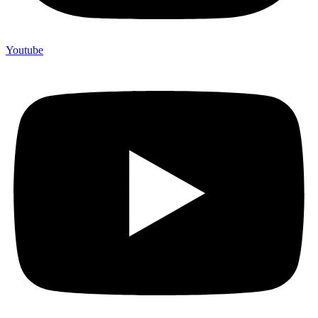
Youtube