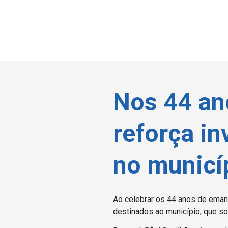
Nos 44 an
reforça in
no municí
Ao celebrar os 44 anos de emanc
destinados ao município, que so