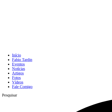
Início
Fabio Tardin
Eventos
Notícias
Artigos
Fotos
Vídeos
Fale Comigo
Pesquisar