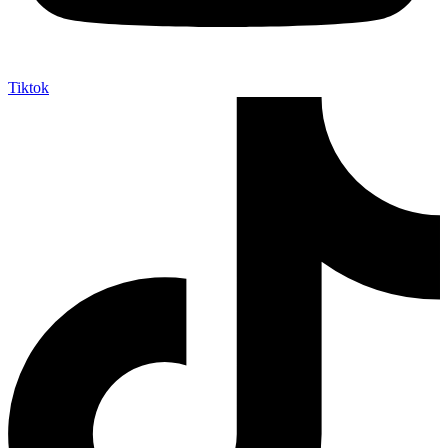
Tiktok