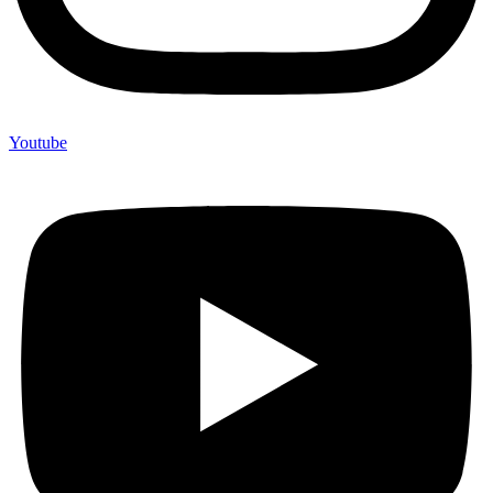
Youtube