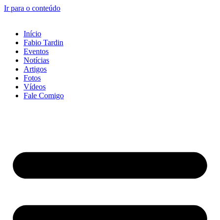
Ir para o conteúdo
Início
Fabio Tardin
Eventos
Notícias
Artigos
Fotos
Vídeos
Fale Comigo