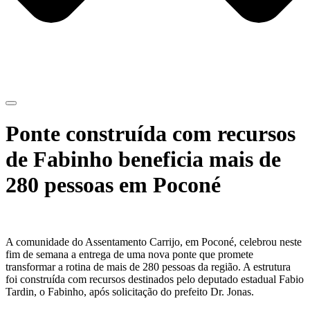
Ponte construída com recursos
de Fabinho beneficia mais de
280 pessoas em Poconé
A comunidade do Assentamento Carrijo, em Poconé, celebrou neste
fim de semana a entrega de uma nova ponte que promete
transformar a rotina de mais de 280 pessoas da região. A estrutura
foi construída com recursos destinados pelo deputado estadual Fabio
Tardin, o Fabinho, após solicitação do prefeito Dr. Jonas.