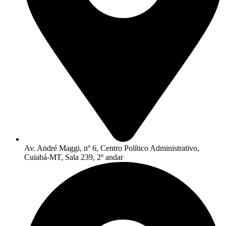
Av. André Maggi, nº 6, Centro Político Administrativo,
Cuiabá-MT, Sala 239, 2º andar