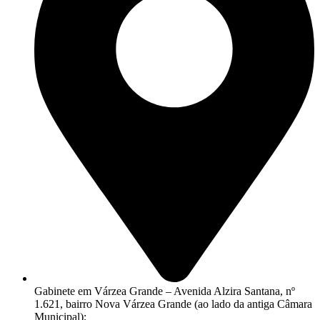
Gabinete em Várzea Grande – Avenida Alzira Santana, nº
1.621, bairro Nova Várzea Grande (ao lado da antiga Câmara
Municipal);