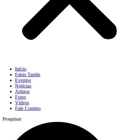
Início
Fabio Tardin
Eventos
Notícias
Artigos
Fotos
Vídeos
Fale Comigo
Pesquisar