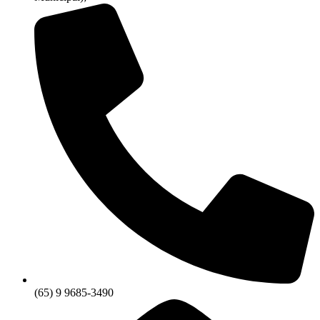
(65) 9 9685-3490