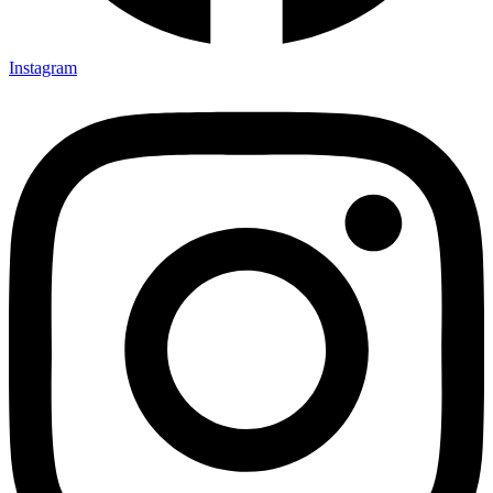
Instagram