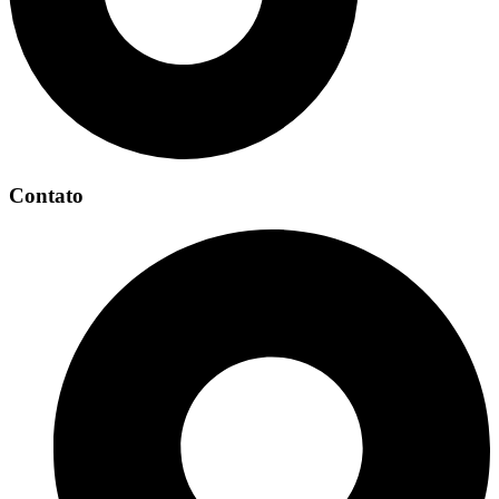
Contato