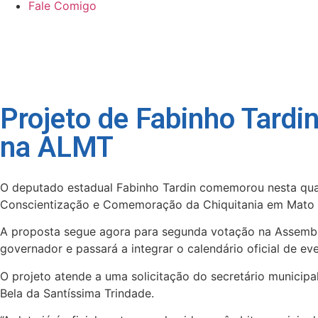
Fale Comigo
Projeto de Fabinho Tardin
na ALMT
O deputado estadual Fabinho Tardin comemorou nesta quar
Conscientização e Comemoração da Chiquitania em Mato G
A proposta segue agora para segunda votação na Assemble
governador e passará a integrar o calendário oficial de ev
O projeto atende a uma solicitação do secretário municipal
Bela da Santíssima Trindade.