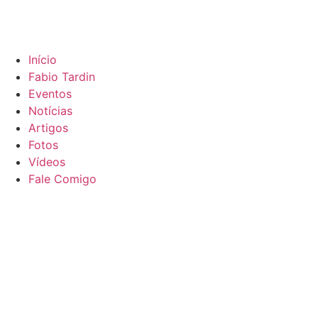
Início
Fabio Tardin
Eventos
Notícias
Artigos
Fotos
Vídeos
Fale Comigo