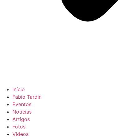
Início
Fabio Tardin
Eventos
Notícias
Artigos
Fotos
Vídeos